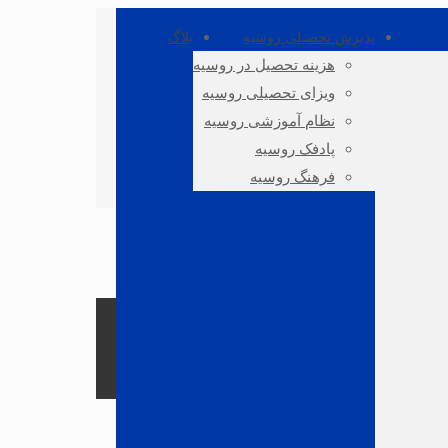
پذیرش تحصیلی روسیه
بلاگ
هزینه تحصیل در روسیه
ویزای تحصیلی روسیه
نظام آموزشی روسیه
پادفک روسیه
فرهنگ روسیه