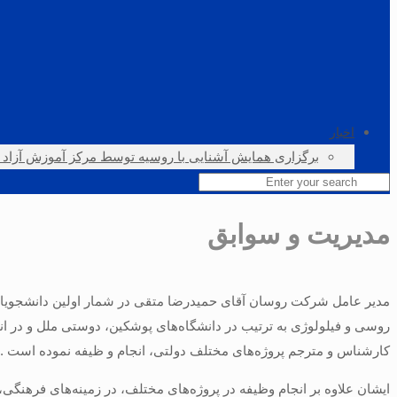
اخبار
برگزاری همایش آشنایی با روسیه توسط مرکز آموزش آزاد دو
مدیریت و سوابق
مدیر عامل شرکت روسان آقای حمیدرضا متقی در شمار اولین دانشجویان ا
روسی و فیلولوژی به ترتیب در دانشگاه‌های پوشکین، دوستی ملل و در ان
کارشناس و مترجم پروژه‌های مختلف دولتی، انجام و ظیفه نموده است .
ایشان علاوه بر انجام وظیفه در پروژه‌های مختلف، در زمینه‌های فرهنگ